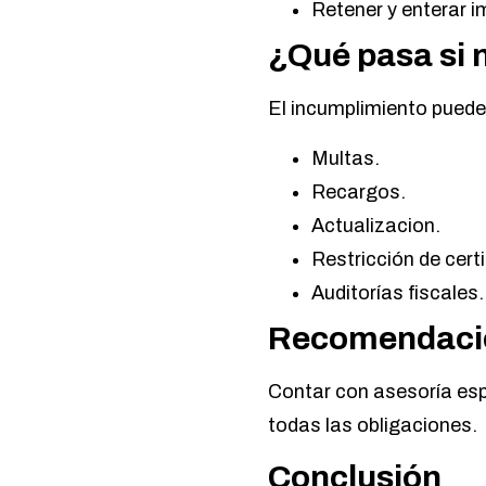
Retener y enterar 
¿Qué pasa si 
El incumplimiento puede
Multas.
Recargos.
Actualizacion.
Restricción de certi
Auditorías fiscales.
Recomendaci
Contar con asesoría esp
todas las obligaciones.
Conclusión