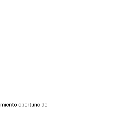
limiento oportuno de