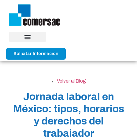
Solicitar Información
←
Volver al Blog
Jornada laboral en
México: tipos, horarios
y derechos del
trabajador