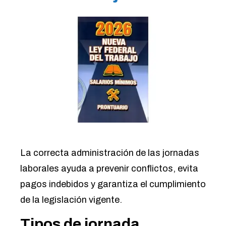
La correcta administración de las jornadas
laborales ayuda a prevenir conflictos, evita
pagos indebidos y garantiza el cumplimiento
de la legislación vigente.
Tipos de jornada