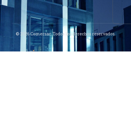
© 2026 Comersac. Todos los derechos reservados.