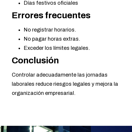
Días festivos oficiales
Errores frecuentes
No registrar horarios.
No pagar horas extras.
Exceder los límites legales.
Conclusión
Controlar adecuadamente las jornadas
laborales reduce riesgos legales y mejora la
organización empresarial.