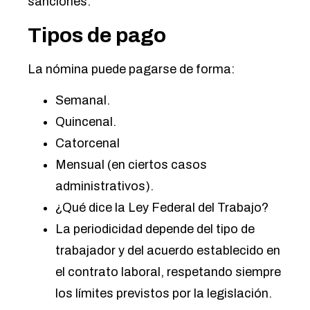
sanciones.
Tipos de pago
La nómina puede pagarse de forma:
Semanal.
Quincenal.
Catorcenal
Mensual (en ciertos casos
administrativos).
¿Qué dice la Ley Federal del Trabajo?
La periodicidad depende del tipo de
trabajador y del acuerdo establecido en
el contrato laboral, respetando siempre
los límites previstos por la legislación.