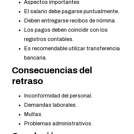
Aspectos importantes
El salario debe pagarse puntualmente.
Deben entregarse recibos de nómina.
Los pagos deben coincidir con los
registros contables.
Es recomendable utilizar transferencia
bancaria.
Consecuencias del
retraso
Inconformidad del personal.
Demandas laborales.
Multas.
Problemas administrativos.