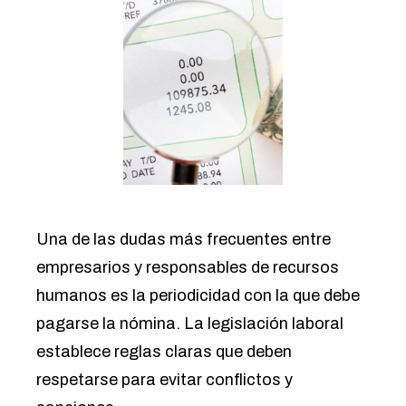
Una de las dudas más frecuentes entre
empresarios y responsables de recursos
humanos es la periodicidad con la que debe
pagarse la nómina. La legislación laboral
establece reglas claras que deben
respetarse para evitar conflictos y