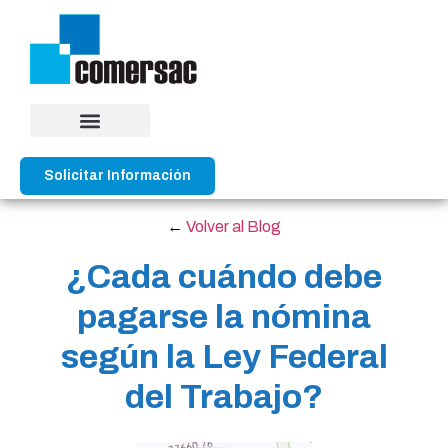
Solicitar Información
←
Volver al Blog
¿Cada cuándo debe
pagarse la nómina
según la Ley Federal
del Trabajo?