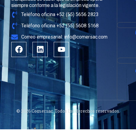
siempre conforme a la legislación vigente.
Teléfono oficina +52 (55) 5656 2823
Teléfono oficina +52 (55) 5608 5168
Correo empresarial: info@comersac.com
© 2026 Comersac. Todos los derechos reservados.