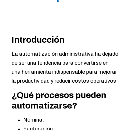
Introducción
La automatización administrativa ha dejado
de ser una tendencia para convertirse en
una herramienta indispensable para mejorar
la productividad y reducir costos operativos.
¿Qué procesos pueden
automatizarse?
Nómina.
Facturación.