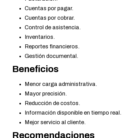
Cuentas por pagar.
Cuentas por cobrar.
Control de asistencia.
Inventarios.
Reportes financieros.
Gestión documental.
Beneficios
Menor carga administrativa.
Mayor precisión.
Reducción de costos.
Información disponible en tiempo real.
Mejor servicio al cliente.
Recomendaciones